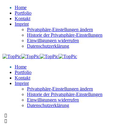
Home
Portfolio
Kontakt
Imprint
Privatsphäre-Einstellungen ändern
Historie der Privatsphäre-Einstellungen
Einwilligungen widerrufen
Datenschutzerklärung
Home
Portfolio
Kontakt
Imprint
Privatsphäre-Einstellungen ändern
Historie der Privatsphäre-Einstellungen
Einwilligungen widerrufen
Datenschutzerklärung