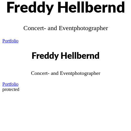
Freddy Hellbernd
Concert- and Eventphotographer
Portfolio
Freddy Hellbernd
Concert- and Eventphotographer
Portfolio
protected