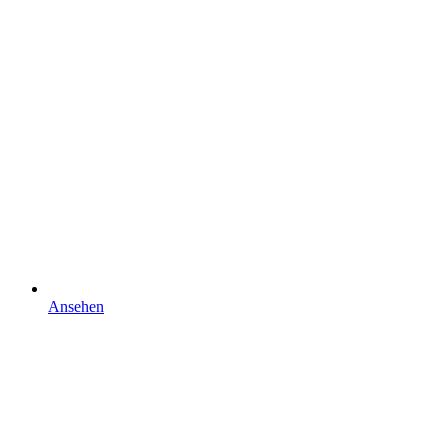
Ansehen