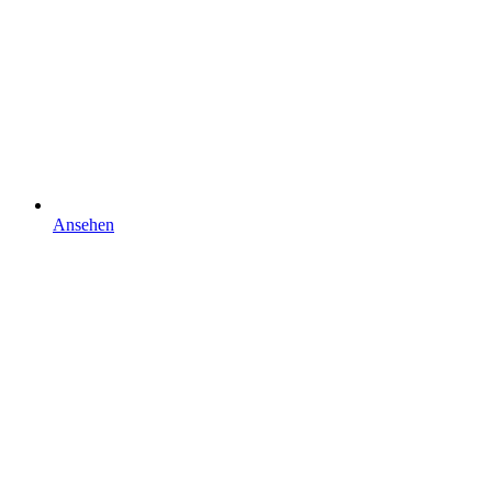
Ansehen