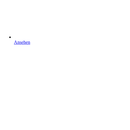
Ansehen