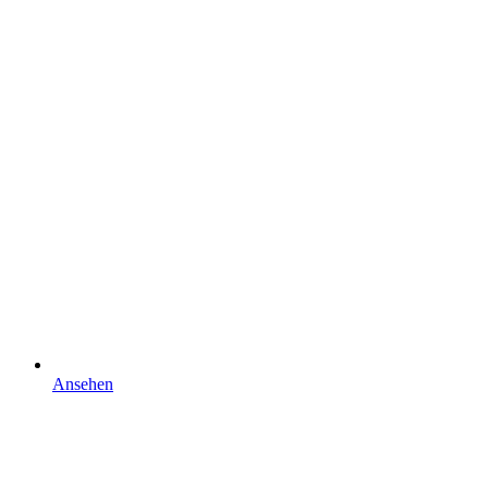
Ansehen