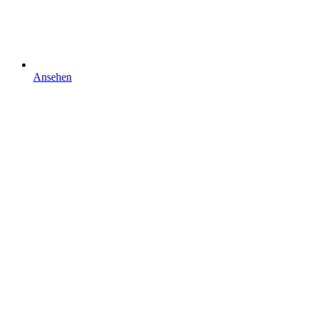
Ansehen