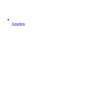
Ansehen