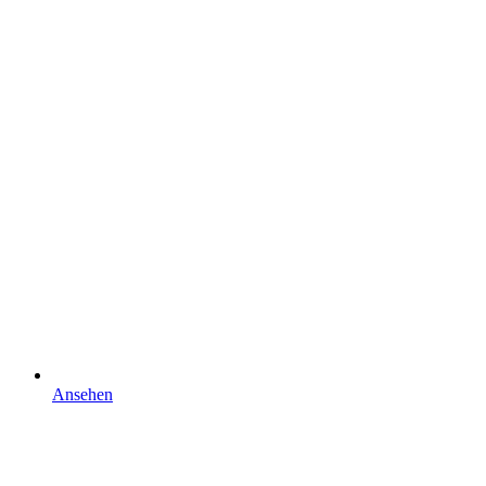
Ansehen