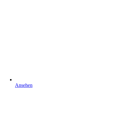
Ansehen