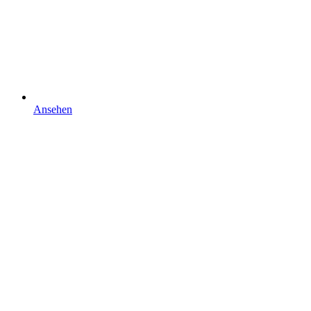
Ansehen