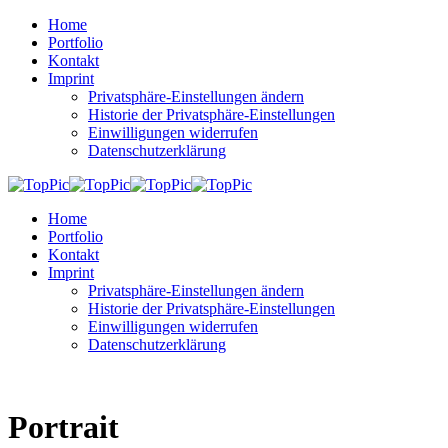
Home
Portfolio
Kontakt
Imprint
Privatsphäre-Einstellungen ändern
Historie der Privatsphäre-Einstellungen
Einwilligungen widerrufen
Datenschutzerklärung
Home
Portfolio
Kontakt
Imprint
Privatsphäre-Einstellungen ändern
Historie der Privatsphäre-Einstellungen
Einwilligungen widerrufen
Datenschutzerklärung
Portrait