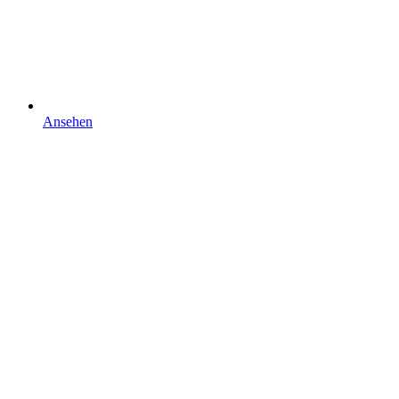
Ansehen