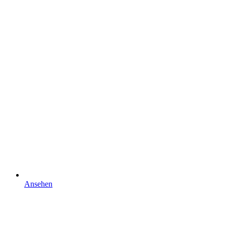
Ansehen