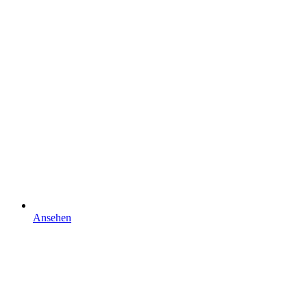
Ansehen