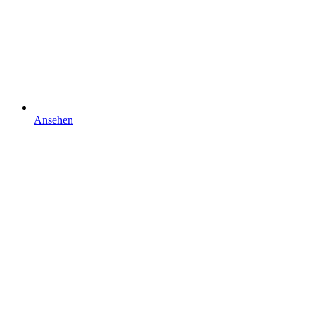
Ansehen