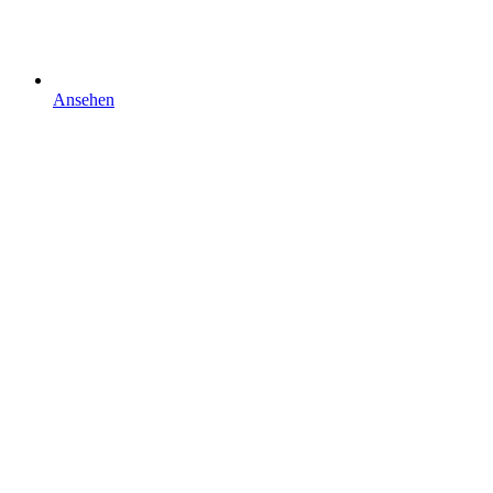
Ansehen