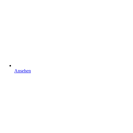
Ansehen