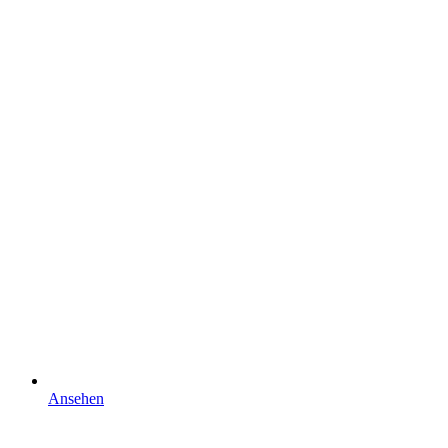
Ansehen