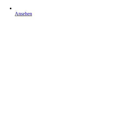
Ansehen