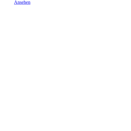
Ansehen